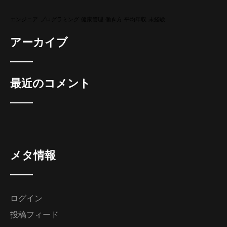
エンジニア
プログラミング
健康管理
働き方
平均年収
未経験
アーカイブ
最近のコメント
メタ情報
ログイン
投稿フィード