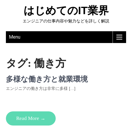
はじめてのIT業界
エンジニアの仕事内容や魅力などを詳しく解説
Menu
タグ:
働き方
多様な働き方と就業環境
エンジニアの働き方は非常に多様 […]
Read More →