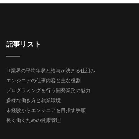
記事リスト
IT業界の平均年収と給与が決まる仕組み
エンジニアの仕事内容と主な役割
プログラミングを行う開発業務の魅力
多様な働き方と就業環境
未経験からエンジニアを目指す手順
長く働くための健康管理