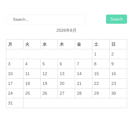
2026年8月
月
火
水
木
金
土
日
1
2
3
4
5
6
7
8
9
10
11
12
13
14
15
16
17
18
19
20
21
22
23
24
25
26
27
28
29
30
31