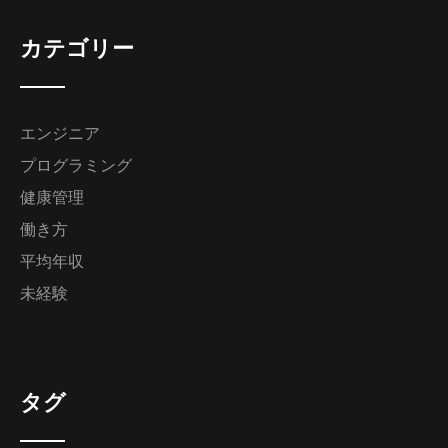
カテゴリー
エンジニア
プログラミング
健康管理
働き方
平均年収
未経験
タグ